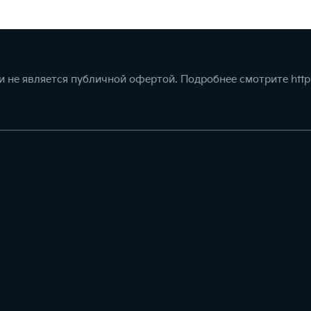
 не является публичной офертой. Подробнее смотрите
http